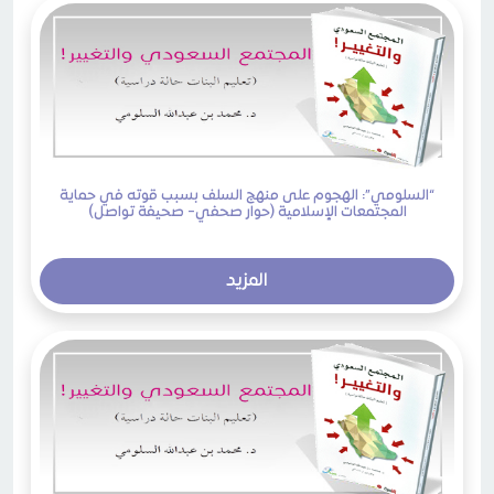
“السلومي”: الهجوم على منهج السلف بسبب قوته في حماية
المجتمعات الإسلامية (حوار صحفي- صحيفة تواصل)
المزيد