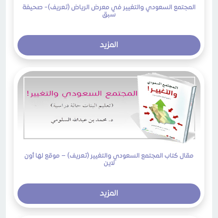
المجتمع السعودي والتغيير في معرض الرياض (تعريف)- صحيفة
سبق
المزيد
مقال كتاب المجتمع السعودي والتغيير (تعريف) – موقع لها أون
لاين
المزيد