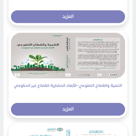
المزيد
التنمية والقطاع التطوعي-الأبعاد الحضارية للقطاع غير الحكومي
المزيد