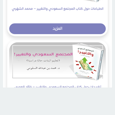
انطباعات حول كتاب المجتمع السعودي والتغيير – محمد الشهري
المزيد
تغريدات حول كتاب المجتمع السعودي والتغيير – فؤاد العمري
المزيد