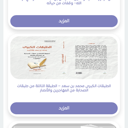
الله- وقفات من حياته
المزيد
الطبقات الكبرى محمد بن سعد – الطبقة الثالثة من طبقات
الصحابة من المهاجرين والأنصار
المزيد