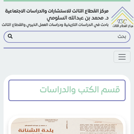
Skip to main conten
قسم الكتب والدراسات