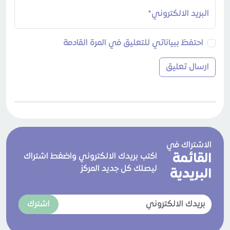
البريد الالكتروني*
احتفظ ببياناتي للتعليق في المرة القادمة
الاشتراك في
القائمة
اكتب بريدك الالكتروني واضغط اشتراك
ليصلك كل جديد المركز
البريدية
اشترك