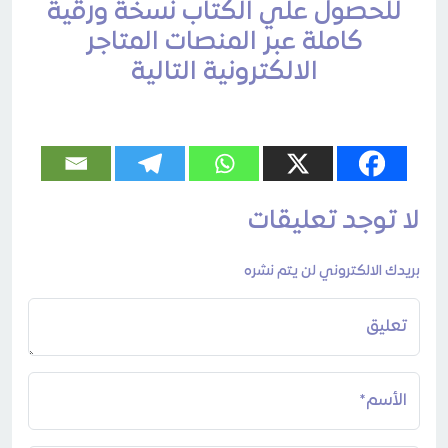
للحصول علي الكتاب نسخة ورقية
كاملة عبر المنصات المتاجر
الالكترونية التالية
لا توجد تعليقات
بريدك الالكتروني لن يتم نشره
تعليق
الأسم*