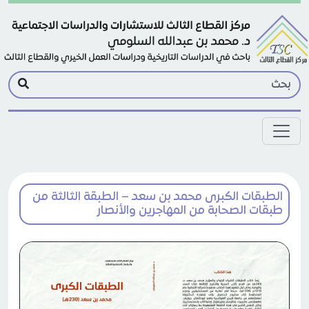
Skip to main conten
الطبقات الكبرى محمد بن سعد – الطبقة الثالثة من
طبقات الصحابة من المهاجرين والأنصار