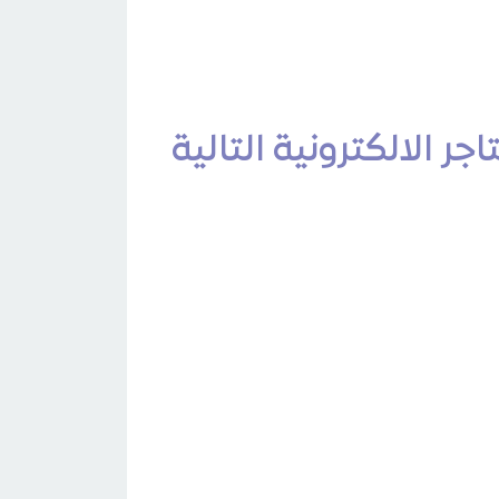
ر الالكترونية التالية