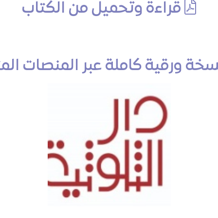
قراءة وتحميل من الكتاب
ة ورقية كاملة عبر المنصات المتاج