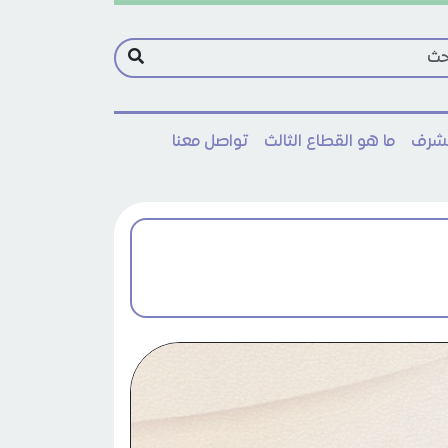
مشرف
ما هو القطاع الثالث
تواصل معنا