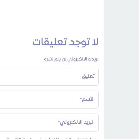
لا توجد تعليقات
بريدك الالكتروني لن يتم نشره
تعليق
الأسم*
البريد الالكتروني*