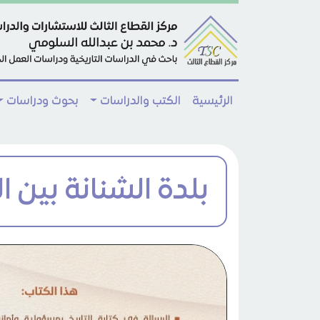
Skip to main conten
الرئيسية
الكتب والدراسات
بحوث ودراسات
بلدة الشنانة بين ا