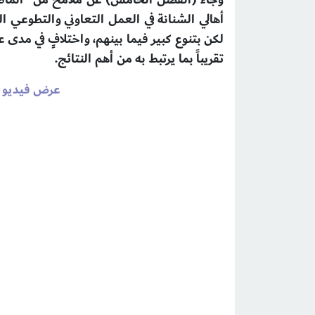
أهالي الشنانة في العمل التعاوني والتطوعي ال
لكن بتنوع كبير فيما بينهم، واختلافٍ في مدى 
تقريباً بما يرتبط به من أهم النتائج.
عرض فيديو عن