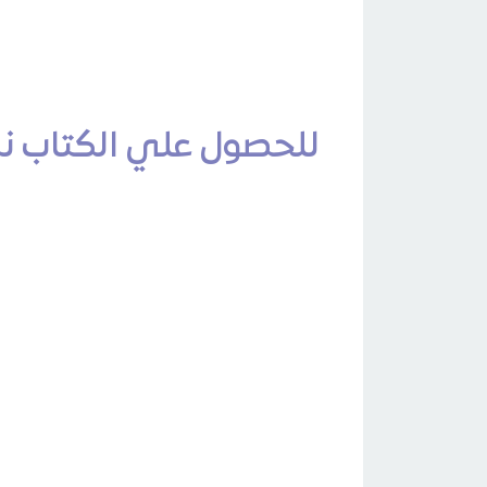
للحصول علي الكتاب نسخ