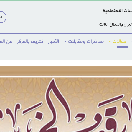
مقالات
محاضرات ومقابلات
الأخبار
تعريف بالمركز
عن ال