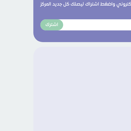
لكتروني واضغط اشتراك ليصلك كل جديد المركز
اشترك