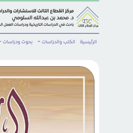
Skip to main conten
الرئيسية
الكتب والدراسات
بحوث ودراسات