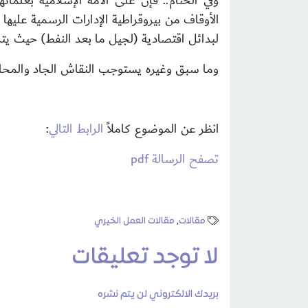
وفي الختام.. فإن على الأمة الإسلامية بعلما
الأوقاف من بيروقراطية الإدارات الرسمية عليها
لبدائل اقتصادية (لجيل ما بعد النفط) حيث يتم 
وما سبق وغيره يستوجب النقاش الجاد والمحاي
انظر عن الموضوع كاملاً
الرابط التالي
:
تصفح الرسالة pdf
مقالات
,
مقالات العمل الخيري
لا توجد تعليقات
بريدك الالكتروني لن يتم نشره