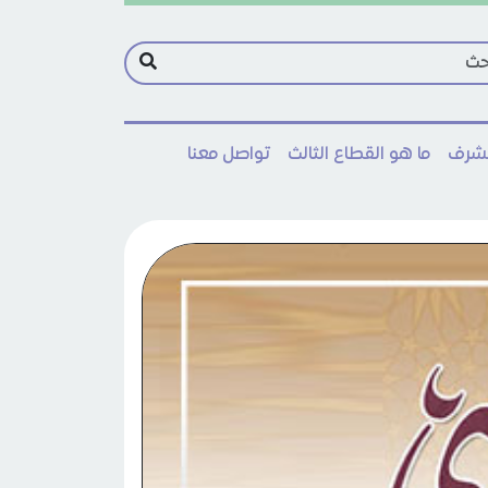
مشرف
ما هو القطاع الثالث
تواصل معنا