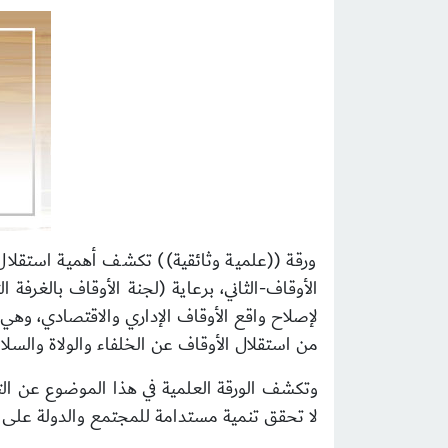
ورقة ((علمية وثائقية)) تكشف أهمية استقلال
لإصلاح واقع الأوقاف الإداري والاقتصادي، وهي ب
من استقلال الأوقاف عن الخلفاء والولاة والسلا
وتكشف الورقة العلمية في هذا الموضوع عن الت
لا تحقق تنمية مستدامة للمجتمع والدولة على ح