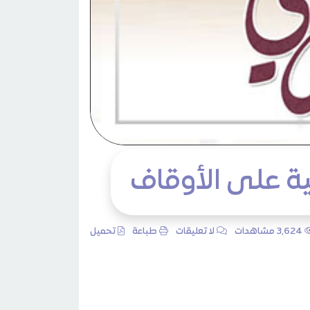
ة على الأوقاف
3٬624 مشاهدات
لا تعليقات
طباعة
تحميل