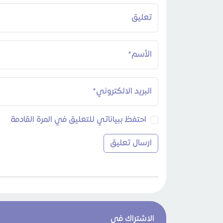
تعليق
الأسم*
البريد الالكتروني*
احتفظ ببياناتي للتعليق في المرة القادمة
الاشتراك في