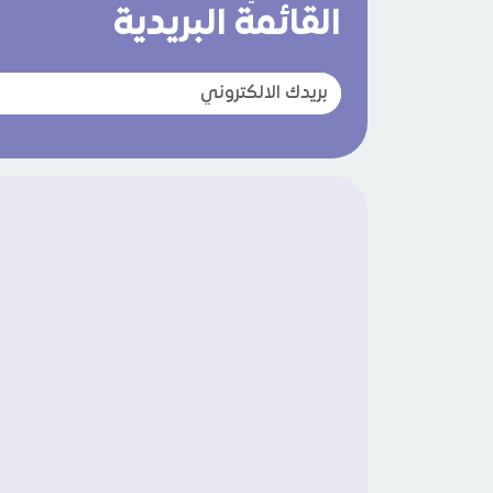
القائمة البريدية