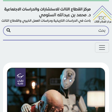
Skip to main conten