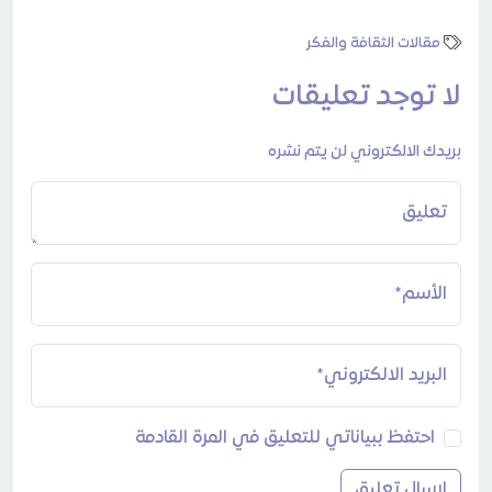
مقالات الثقافة والفكر
لا توجد تعليقات
بريدك الالكتروني لن يتم نشره
تعليق
الأسم*
البريد الالكتروني*
احتفظ ببياناتي للتعليق في المرة القادمة