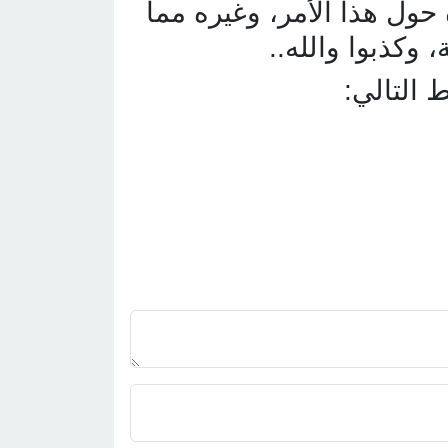
حول هذا الأمر، وغيره مما
، وكذبوا والله..
 التالي: