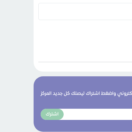
لكتروني واضغط اشتراك ليصلك كل جديد المركز
اشترك