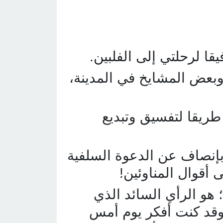
قا لرحلتي إلى الفلبين.
بعض المشايخ في المدينة،
طريقا لتفسيق وتبديع
ا بإنصاف عن الدعوة السلفية
ى أقوال المناوئين!
 هو الرأي السائد الذي
، وقد كنت أفكر يوم أمس