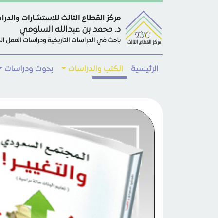
Skip to main conten
الرئيسية
الكتب والدراسات
بحوث ودراسات