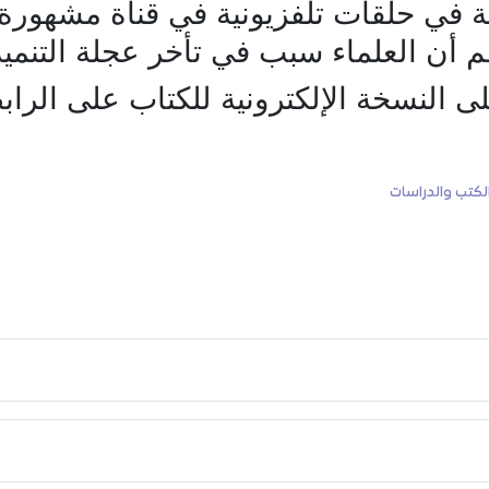
ة في حلقات تلفزيونية في قناة مشهورة 
هم أن العلماء سبب في تأخر عجلة التنمية
 النسخة الإلكترونية للكتاب على الرابط
لكتب والدراسات