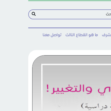
مشرف
ما هو القطاع الثالث
تواصل معنا