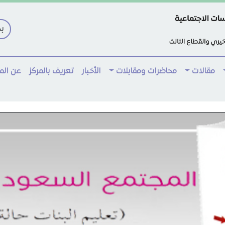
مقالات
محاضرات ومقابلات
الأخبار
تعريف بالمركز
عن ال