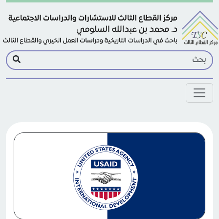
Skip to main conten