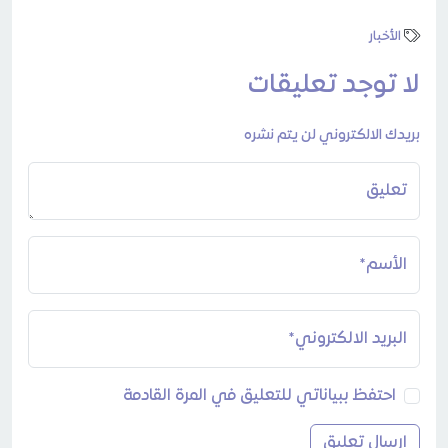
الأخبار
لا توجد تعليقات
بريدك الالكتروني لن يتم نشره
تعليق
الأسم*
البريد الالكتروني*
احتفظ ببياناتي للتعليق في المرة القادمة