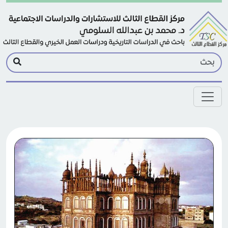
Skip to main conten