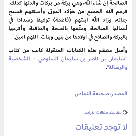
الصالحة إن شاء الله، وهي بركة من بركات والدتها كذلك،
فرحم الله الجميع من هؤلاء الموتى وأسكنهم فسيح
جناته، وزاد الله ابنتهم (فاطمة) توفيقاً وسداداً في
أعمالها الصالحة، ومتَّعها بالصحة والعافية، وأكرمها
بالبركة والصلاح في أولادها من بنين وبنات، اللهم آمين.
وأصل معظم هذه الكتابات المنقولة كانت من كتاب
“سليمان بن ناصر بن سليمان السلومي – الشخصية
والرسالة”
.
المصدر: صحيفة النماص.
مقالات
,
مقالات التراجم
لا توجد تعليقات