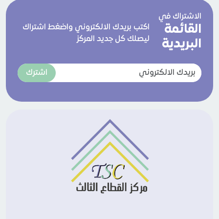
الاشتراك في
القائمة
اكتب بريدك الالكتروني واضغط اشتراك
ليصلك كل جديد المركز
البريدية
اشترك