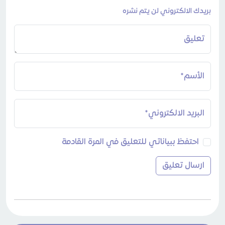
بريدك الالكتروني لن يتم نشره
تعليق
الأسم*
البريد الالكتروني*
احتفظ ببياناتي للتعليق في المرة القادمة