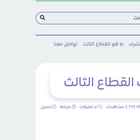
مشرف
ما هو القطاع الثالث
تواصل معنا
لقطاع الثالث
1٬779 مشاهدات
لا تعليقات
طباعة
تحميل