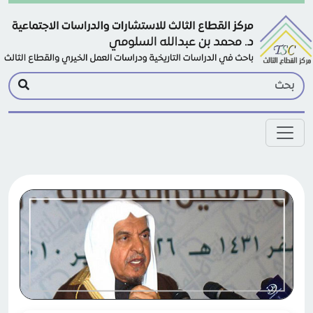
Skip to main conten