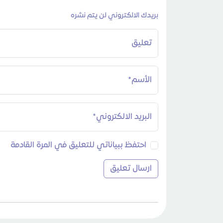
بريدك الالكتروني لن يتم نشره
تعليق
الأسم*
البريد الالكتروني*
احتفظ ببياناتي للتعليق في المرة القادمة