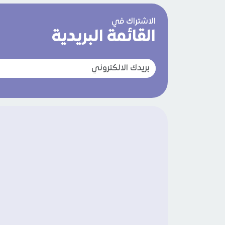
الاشتراك في
القائمة البريدية