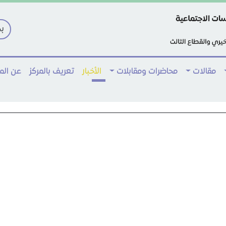
مقالات
محاضرات ومقابلات
الأخبار
تعريف بالمركز
عن ال