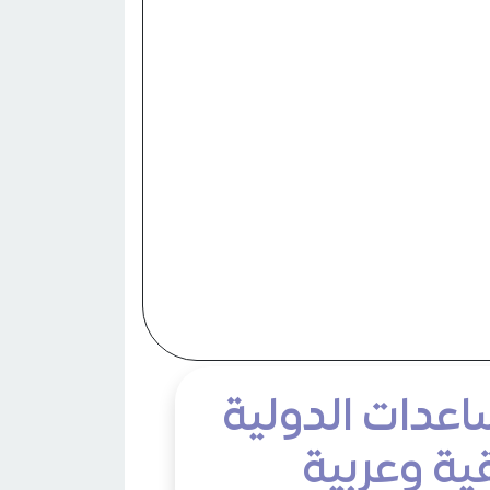
اعدات الدولية
ية وعربية