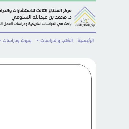
Skip to main conten
الرئيسية
الكتب والدراسات
بحوث ودراسات