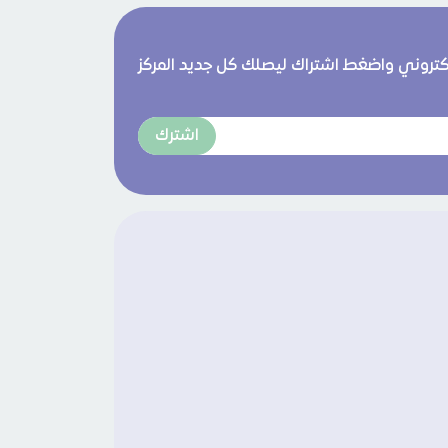
لكتروني واضغط اشتراك ليصلك كل جديد المركز
اشترك