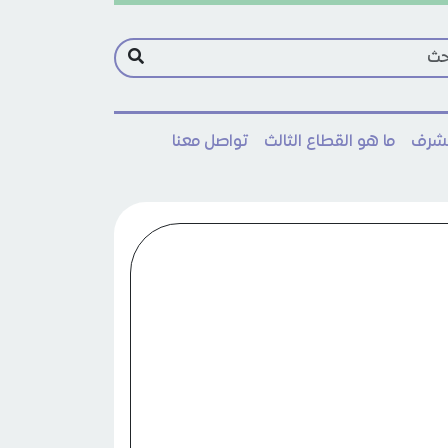
مشرف
ما هو القطاع الثالث
تواصل معنا