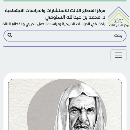
Skip to main conten