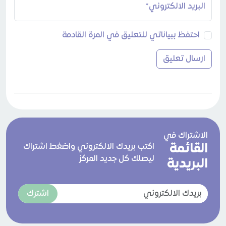
البريد الالكتروني*
احتفظ ببياناتي للتعليق في المرة القادمة
الاشتراك في
القائمة
اكتب بريدك الالكتروني واضغط اشتراك
ليصلك كل جديد المركز
البريدية
اشترك