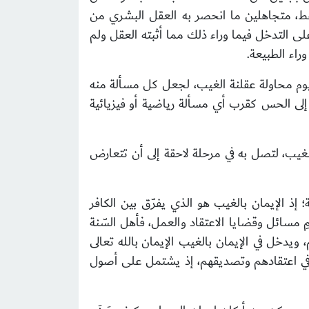
قط، متجاهلين ما انحصر به العقل البشري من
لى التدخل فيما وراء ذلك مما أثبته العقل ولم
 وراء الطبيعة.
يوم محاولة عقلنة الغيب، لجعل كل مسألة منه
بة إلى الحس كقرب أي مسألة رياضية أو فيزيائية
غيب، لتصل به في مرحلة لاحقة إلى أن تتعارض
 إذ الإيمان بالغيب هو الذي يفرّق بين الكافر
ِ مسائل وقضايا الاعتقاد والعمل، فأهل السّنة
ويدخل في الإيمان بالغيب الإيمان بالله تعالى
الأصل في اعتقادهم وتصديقهم، إذ يشتمل على أصول