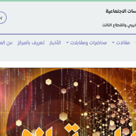
مقالات
محاضرات ومقابلات
الأخبار
تعريف بالمركز
عن ال