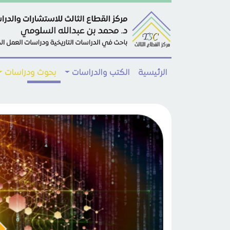
Skip to main conten
الرئيسية
الكتب والدراسات
بحوث ودراسات