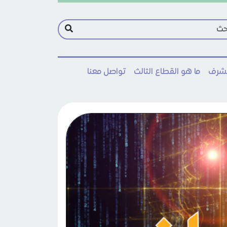
مشرف
ما هو القطاع الثالث
تواصل معنا