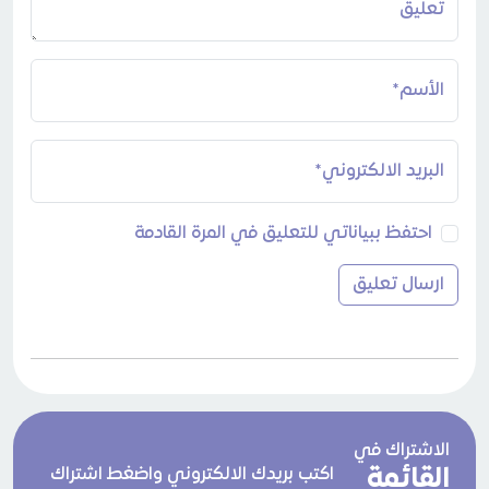
تعليق
الأسم*
البريد الالكتروني*
احتفظ ببياناتي للتعليق في المرة القادمة
الاشتراك في
القائمة
اكتب بريدك الالكتروني واضغط اشتراك