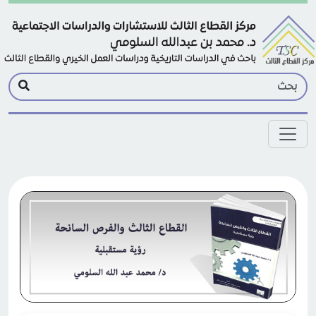
Skip to main conten