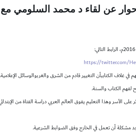
حوار عن لقاء د محمد السلومي مع 
https://twitter.com/