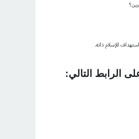
ى الرابط التالي: