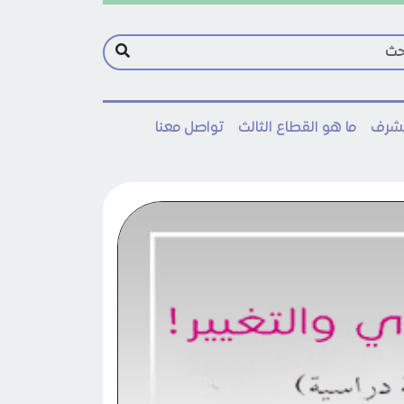
مشرف
ما هو القطاع الثالث
تواصل معنا