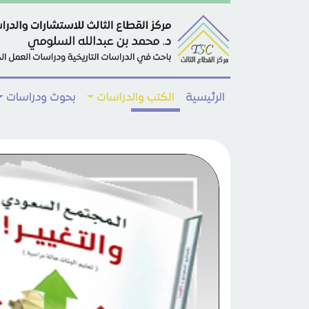
Skip to main conten
الرئيسية
الكتب والدراسات
بحوث ودراسات