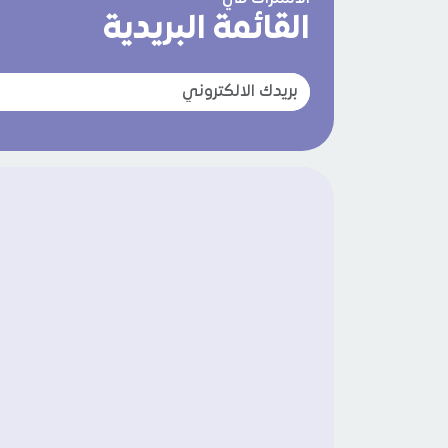
القائمة البريدية