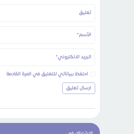
تعليق
الأسم*
البريد الالكتروني*
احتفظ ببياناتي للتعليق في المرة القادمة
الاشتراك في