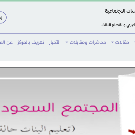
مقالات
محاضرات ومقابلات
الأخبار
تعريف بالمركز
عن ال