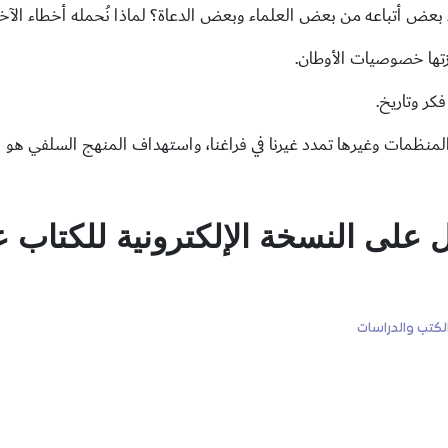
على النسخة الإلكترونية للكتاب عل
لكتب والدراسات