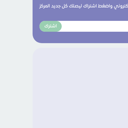
لكتروني واضغط اشتراك ليصلك كل جديد المركز
اشترك