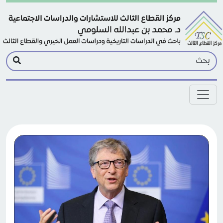
Skip to main conten