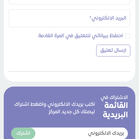
البريد الالكتروني*
احتفظ ببياناتي للتعليق في المرة القادمة
الاشتراك في
القائمة
اكتب بريدك الالكتروني واضغط اشتراك
ليصلك كل جديد المركز
البريدية
اشترك