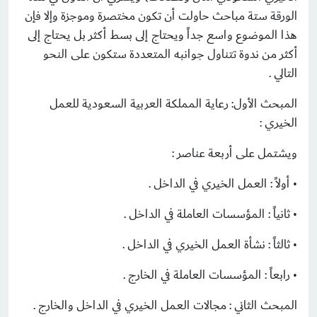
الورقة ستة مباحث حاولت أن تكون مختصرة وموجزة وإلا فإن
هذا الموضوع واسع جداً ويحتاج إلى بسط أكثر بل يحتاج إلى
أكثر من ندوة تتناول جوانبه المتعددة ستكون على النحو
التالي .
المبحث الأول: رعاية المملكة العربية السعودية للعمل
الخيري :
ويشتمل على أربعة عناصر :
• أولاً : العمل الخيري في الداخل .
• ثانياً : المؤسسات العاملة في الداخل .
• ثالثاً : نشأة العمل الخيري في الداخل .
• رابعاً : المؤسسات العاملة في الخارج .
المبحث الثاني : مجالات العمل الخيري في الداخل والخارج .