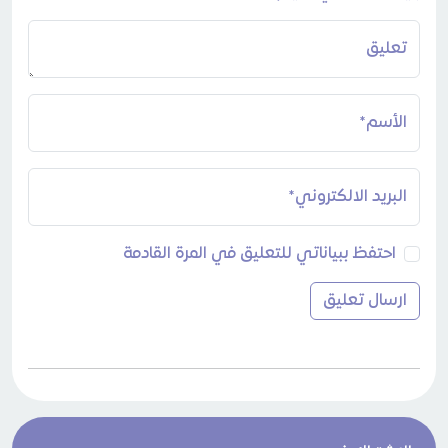
تعليق
الأسم*
البريد الالكتروني*
احتفظ ببياناتي للتعليق في المرة القادمة