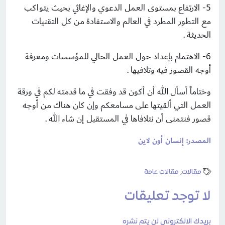
5- الارتفاع بمستوى العمل الدعوي والإغاثي بحيث يتواكب
مع التطور المطرد في العالم والاستفادة من كل التقنيات
الحديثة .
6- الاهتمام بإعداد حول العمل الحالي للمؤسسات ومعرفة
أوجه القصور فيه وتلافيها .
وختاماً أسأل الله أن أكون قد وفقت في ما قدمته لكم في ورقة
العمل التي ألقيتها على مسامعكم وإن كان هناك من أوجه
قصور فنتمنى أن نتلافاها في المستقبل إن شاء الله .
المصدر: إنسان أون لاين
مقالات
,
مقالات عامة
لا توجد تعليقات
بريدك الالكتروني لن يتم نشره