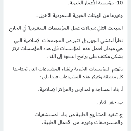
10- مؤسسة الأعمار الخيرية .
وغيرها من الهيئات الخيرية السعودية الأخرى .
المبحث الثاني :مجالات عمل المؤسسات السعودية في الخارج
نظراً لتفشي الجهل في كثير من المجتمعات الإسلامية التي
هي ميدان لعمل هذه المؤسسات فإن هذه المؤسسات تركز
بشكل مكثف على برامج الدعوة إلى الله .
وتهتم المؤسسات الخيرية بإنشاء المشروعات التي تحتاجها
كل منطقة وتتركز هذه المشروعات فيما يلي :
‌أ. بناء المساجد والمدارس والمراكز الإسلامية .
‌ب. حفر الآبار .
‌ج. تنفيذ المشاريع الطبية من بناء المستشفيات
والمستوصفات وغيرها من الأعمال الطبية .