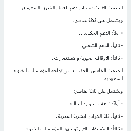
المبحث الثالث : مصادر دعم العمل الخيري السعودي :
ويشتمل على ثلاثة عناصر :
• أولاً : الدعم الحكومي .
• ثانياً : الدعم الشعبي
• ثالثاً : الأوقاف الخيرية والاستثمارات .
المبحث الخامس :العقبات التي تواجه المؤسسات الخيرية
السعودية :
وتشتمل على ثلاثة عناصر :
• أولاً : ضعف الموارد المالية .
• ثانياً : قلة الكوادر البشرية المدربة .
• ثالثاً : المضايقات التي تواجهها المؤسسات الخيرية