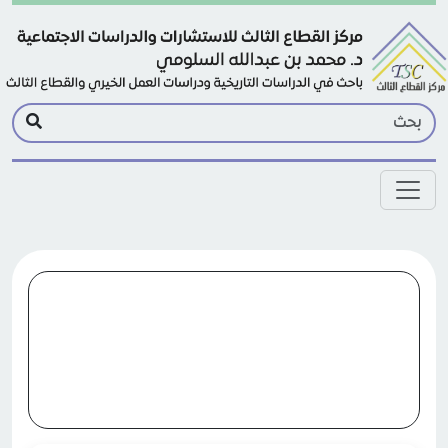
Skip to main conten