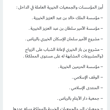
أبرز المؤسسات والجمعيات الخيرية العاملة في الداخل :
– مؤسسة الملك خالد بن عبد العزيز الخيرية .
– مؤسسة الأمير سلطان بن عبد العزيز الخيرية .
– مشروع الأمير سلمان للإسكان الخيري بالرياض .
– مشروع بن باز الخيري لإعانة الشباب على الزواج
(والمشروعات المشابهة له على مستوى المملكة) .
– مؤسسة الحرمين الخيرية .
– الوقف الإسلامي .
– المنتدى الإسلامي .
– جمعية دار الأيتام بالرياض .
– جمعيات البر والجمعيات الخيرية بالمملكة ويبلغ عددها