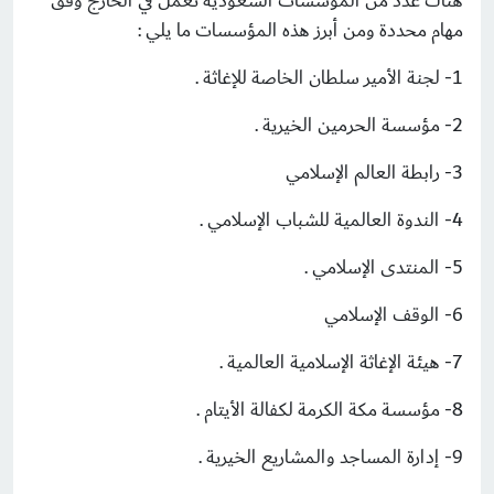
هناك عدد من المؤسسات السعودية تعمل في الخارج وفق
مهام محددة ومن أبرز هذه المؤسسات ما يلي :
1- لجنة الأمير سلطان الخاصة للإغاثة .
2- مؤسسة الحرمين الخيرية .
3- رابطة العالم الإسلامي
4- الندوة العالمية للشباب الإسلامي .
5- المنتدى الإسلامي .
6- الوقف الإسلامي
7- هيئة الإغاثة الإسلامية العالمية .
8- مؤسسة مكة الكرمة لكفالة الأيتام .
9- إدارة المساجد والمشاريع الخيرية .