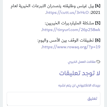
بيل غيتس وطليقته يتصدران التبرعات الخيرية لعام
[4]
.
https://cutt.us/3rHcO
2021:
مشكلة المليارديرات الخيريين:
[5]
.
https://tinyurl.com/26p258wk
تطبيقات الوقف بين الأمس واليوم:
[6]
.
https://www.rowaq.org/?p=19
مقالات العمل الخيري
لا توجد تعليقات
بريدك الالكتروني لن يتم نشره
تعليق