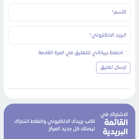
الأسم*
البريد الالكتروني*
احتفظ ببياناتي للتعليق في المرة القادمة
الاشتراك في
القائمة
اكتب بريدك الالكتروني واضغط اشتراك
ليصلك كل جديد المركز
البريدية