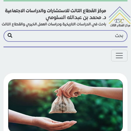
Skip to main conten