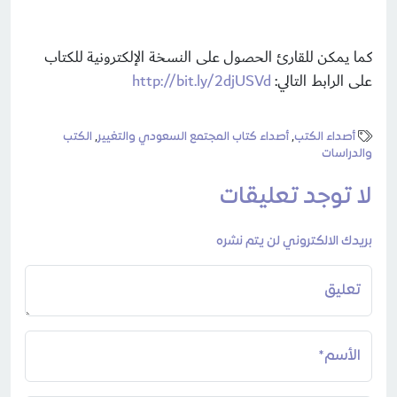
كما يمكن للقارئ الحصول على النسخة الإلكترونية للكتاب
على الرابط التالي:
http://bit.ly/2djUSVd
أصداء الكتب
,
أصداء كتاب المجتمع السعودي والتغيير
,
الكتب
والدراسات
لا توجد تعليقات
بريدك الالكتروني لن يتم نشره
تعليق
الأسم*