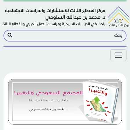
Skip to main conten