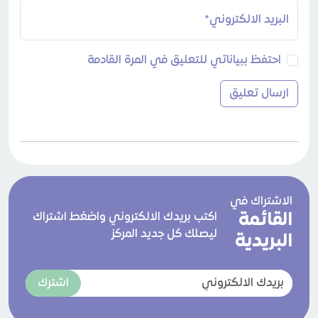
البريد الالكتروني*
احتفظ ببياناتي للتعليق في المرة القادمة
الاشتراك في
القائمة
اكتب بريدك الالكتروني واضغط اشتراك
ليصلك كل جديد المركز
البريدية
اشترك