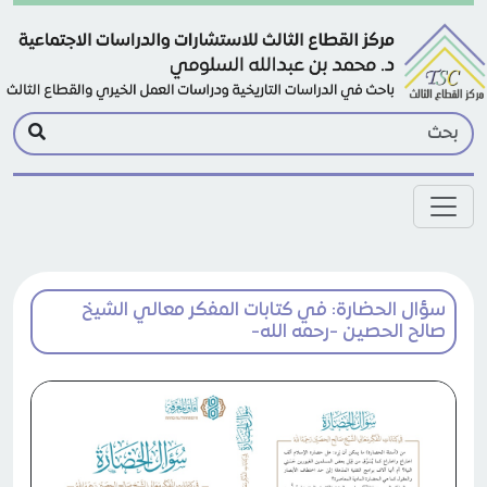
Skip to main conten
سؤال الحضارة: في كتابات المفكر معالي الشيخ
صالح الحصين -رحمه الله-