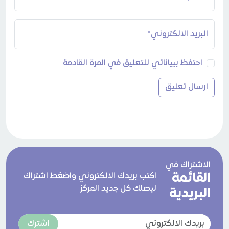
البريد الالكتروني*
احتفظ ببياناتي للتعليق في المرة القادمة
الاشتراك في
القائمة
اكتب بريدك الالكتروني واضغط اشتراك
ليصلك كل جديد المركز
البريدية
اشترك