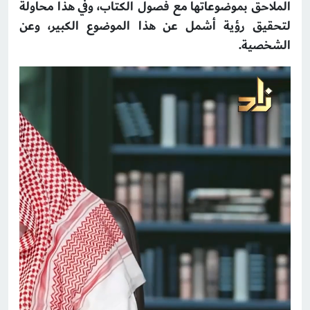
الملاحق بموضوعاتها مع فصول الكتاب، وفي هذا محاولة
لتحقيق رؤية أشمل عن هذا الموضوع الكبير، وعن
الشخصية.