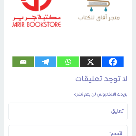
لا توجد تعليقات
بريدك الالكتروني لن يتم نشره
تعليق
الأسم*