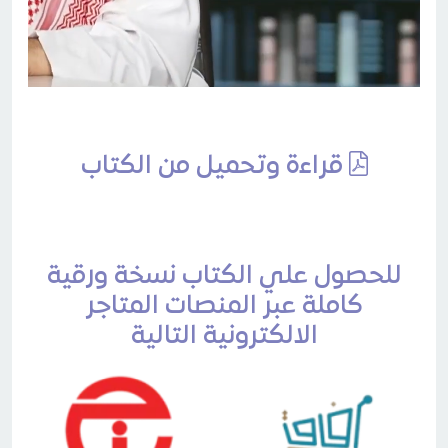
قراءة وتحميل من الكتاب
للحصول علي الكتاب نسخة ورقية
كاملة عبر المنصات المتاجر
الالكترونية التالية