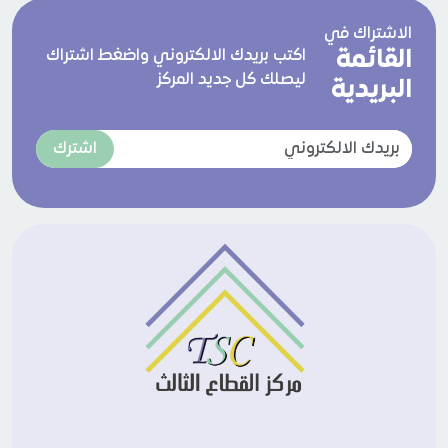
الاشتراك في
القائمة
اكتب بريدك الالكتروني واضغط اشتراك
ليصلك كل جديد المركز
البريدية
اشترك