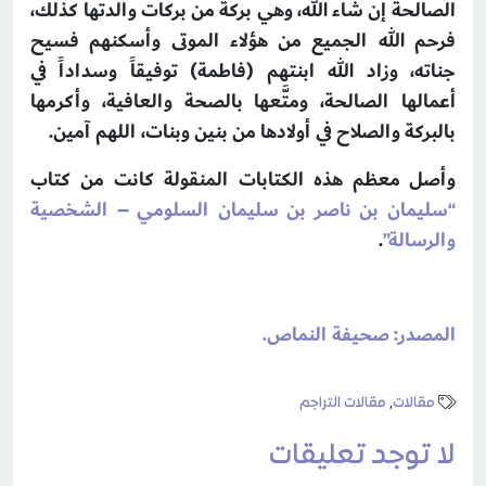
الصالحة إن شاء الله، وهي بركة من بركات والدتها كذلك،
فرحم الله الجميع من هؤلاء الموتى وأسكنهم فسيح
جناته، وزاد الله ابنتهم (فاطمة) توفيقاً وسداداً في
أعمالها الصالحة، ومتَّعها بالصحة والعافية، وأكرمها
بالبركة والصلاح في أولادها من بنين وبنات، اللهم آمين.
وأصل معظم هذه الكتابات المنقولة كانت من كتاب
“سليمان بن ناصر بن سليمان السلومي – الشخصية
والرسالة”
.
المصدر: صحيفة النماص.
مقالات
,
مقالات التراجم
لا توجد تعليقات