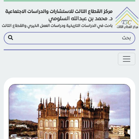
Skip to main conten