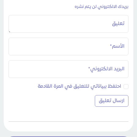
بريدك الالكتروني لن يتم نشره
تعليق
الأسم*
البريد الالكتروني*
احتفظ ببياناتي للتعليق في المرة القادمة