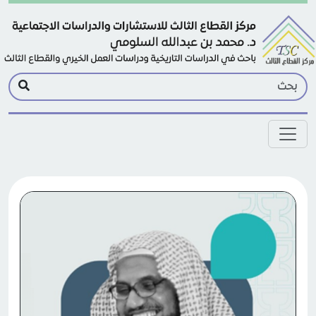
Skip to main conten