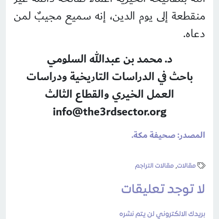
منقطعة إلى يوم الدين، إنه سميع مجيبٌ لمن
دعاه.
د. محمد بن عبدالله السلومي
باحث في الدراسات التاريخية ودراسات
العمل الخيري والقطاع الثالث
info@the3rdsector.org
المصدر: صحيفة مكة.
مقالات
,
مقالات التراجم
لا توجد تعليقات
بريدك الالكتروني لن يتم نشره