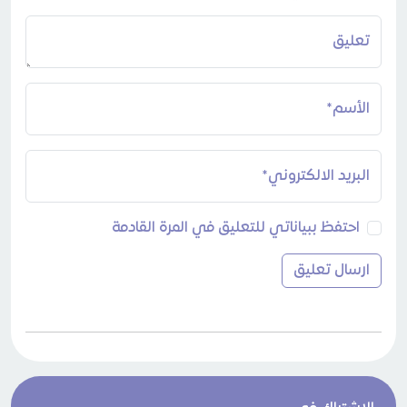
تعليق
الأسم*
البريد الالكتروني*
احتفظ ببياناتي للتعليق في المرة القادمة