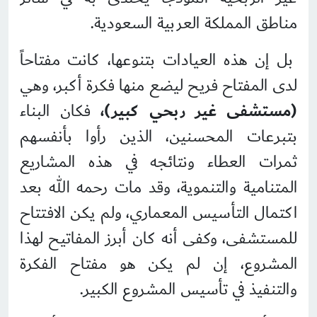
مناطق المملكة العربية السعودية.
بل إن هذه العيادات بتنوعها، كانت مفتاحاً
لدى المفتاح فريح ليضع منها فكرة أكبر، وهي
(مستشفى غير ربحي كبير)،
فكان البناء
بتبرعات المحسنين، الذين رأوا بأنفسهم
ثمرات العطاء ونتائجه في هذه المشاريع
المتنامية والتنموية، وقد مات رحمه الله بعد
اكتمال التأسيس المعماري، ولم يكن الافتتاح
للمستشفى، وكفى أنه كان أبرز المفاتيح لهذا
المشروع، إن لم يكن هو مفتاح الفكرة
والتنفيذ في تأسيس المشروع الكبير.