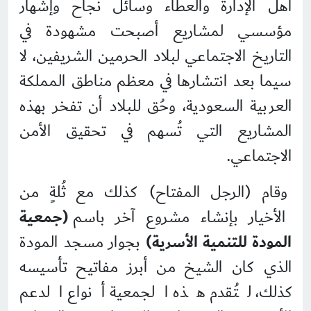
أهل الإدارة والعطاء وسائل نجاح وإشهار
مؤسسي لمشاريع أصبحت مشهودة في
التاريخ الاجتماعي لبلاد الحرمين الشريفين، لا
سيما بعد انتشارها في معظم مناطق المملكة
العربية السعودية، وحُق للبلاد أن تفخر بهذه
المشاريع التي تُسهم في تحقيق الأمن
الاجتماعي.
وقام (الرجل المفتاح) كذلك مع ثُلةٍ من
الأخيار بإنشاء مشروع آخر باسم
(جمعية
المودة للتنمية الأسرية)
بجوار مسجد المودة
الذي كان الشيخ من أبرز مفاتيح تأسيسه
كذلك، لتُقدم هذه الجمعية أنواع الدعم