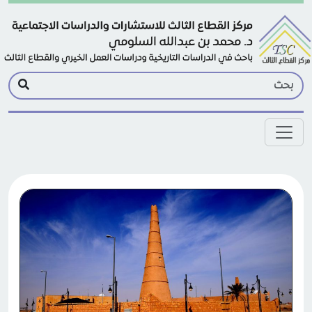
Skip to main conten