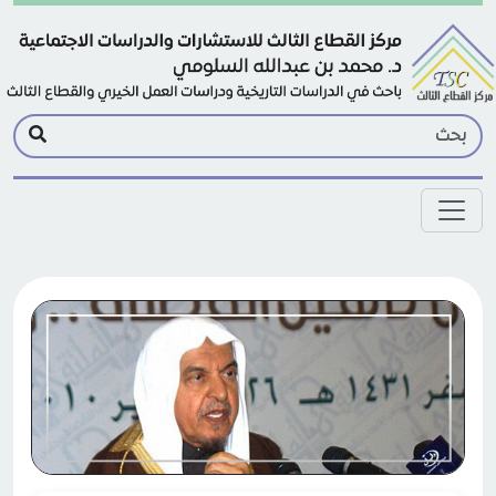
Skip to main conten