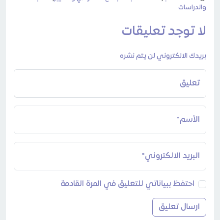
والدراسات
لا توجد تعليقات
بريدك الالكتروني لن يتم نشره
تعليق
الأسم*
البريد الالكتروني*
احتفظ ببياناتي للتعليق في المرة القادمة