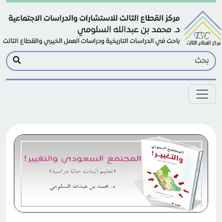
Skip to main conten