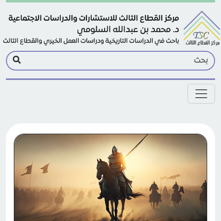
Skip to main conten