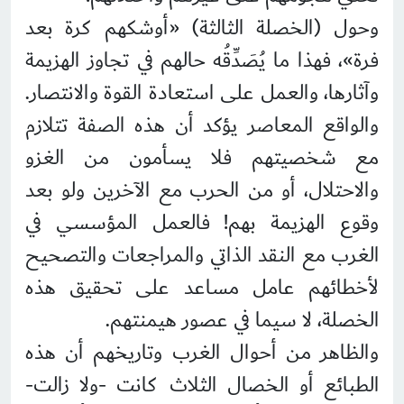
وحول (الخصلة الثالثة) «أوشكهم كرة بعد
فرة»، فهذا ما يُصَدِّقُه حالهم في تجاوز الهزيمة
وآثارها، والعمل على استعادة القوة والانتصار.
والواقع المعاصر يؤكد أن هذه الصفة تتلازم
مع شخصيتهم فلا يسأمون من الغزو
والاحتلال، أو من الحرب مع الآخرين ولو بعد
وقوع الهزيمة بهم! فالعمل المؤسسي في
الغرب مع النقد الذاتي والمراجعات والتصحيح
لأخطائهم عامل مساعد على تحقيق هذه
الخصلة، لا سيما في عصور هيمنتهم.
والظاهر من أحوال الغرب وتاريخهم أن هذه
الطبائع أو الخصال الثلاث كانت -ولا زالت-