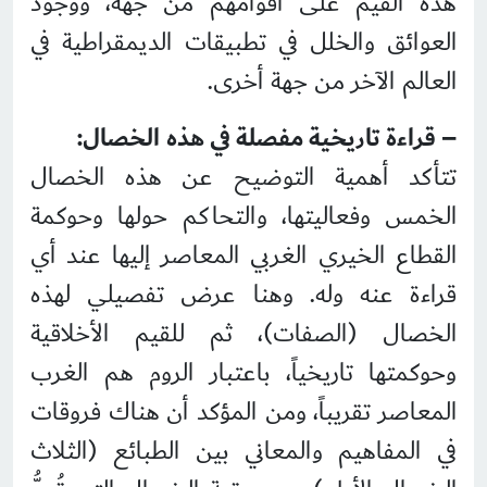
هذه القيم على أقوامهم من جهة، ووجود
العوائق والخلل في تطبيقات الديمقراطية في
العالم الآخر من جهة أخرى.
– قراءة تاريخية مفصلة في هذه الخصال:
تتأكد أهمية التوضيح عن هذه الخصال
الخمس وفعاليتها، والتحاكم حولها وحوكمة
القطاع الخيري الغربي المعاصر إليها عند أي
قراءة عنه وله. وهنا عرض تفصيلي لهذه
الخصال (الصفات)، ثم للقيم الأخلاقية
وحوكمتها تاريخياً، باعتبار الروم هم الغرب
المعاصر تقريباً، ومن المؤكد أن هناك فروقات
في المفاهيم والمعاني بين الطبائع (الثلاث