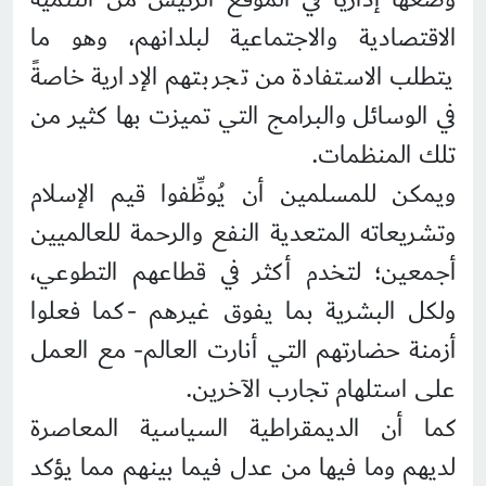
الاقتصادية والاجتماعية لبلدانهم، وهو ما
يتطلب الاستفادة من تجربتهم الإدارية خاصةً
في الوسائل والبرامج التي تميزت بها كثير من
تلك المنظمات.
ويمكن للمسلمين أن يُوظِّفوا قيم الإسلام
وتشريعاته المتعدية النفع والرحمة للعالميين
أجمعين؛ لتخدم أكثر في قطاعهم التطوعي،
ولكل البشرية بما يفوق غيرهم -كما فعلوا
أزمنة حضارتهم التي أنارت العالم- مع العمل
على استلهام تجارب الآخرين.
كما أن الديمقراطية السياسية المعاصرة
لديهم وما فيها من عدل فيما بينهم مما يؤكد