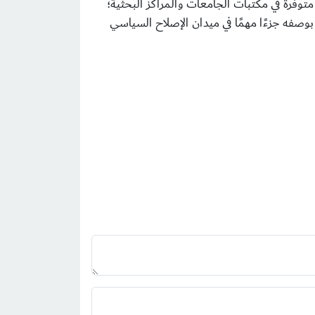
وفرة في مكتبات الجامعات والمراكز البحثية؛
بوصفه جزءًا مهمًا في ميدان الإصلاح السياسي