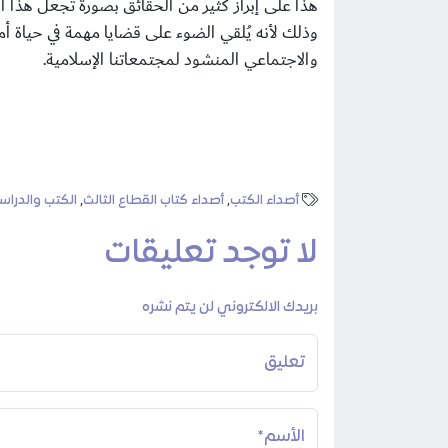
هذا على إبراز كثير من الحقائق بصورة تجعل هذا ا
وذلك لأنه يُلقي الضوء على قضايا مهمة في حياة أم
والاجتماعي المنشود لمجتمعاتنا الإسلامية.
و
أصداء الكتب
,
أصداء كتاب القطاع الثالث
,
الكتب والدراس
لا توجد تعليقات
بريدك الالكتروني لن يتم نشره
تعليق
الأسم*