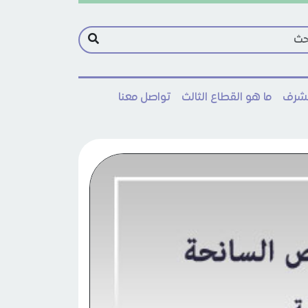
مشرف
ما هو القطاع الثالث
تواصل معنا