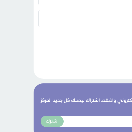
لكتروني واضغط اشتراك ليصلك كل جديد المركز
اشترك