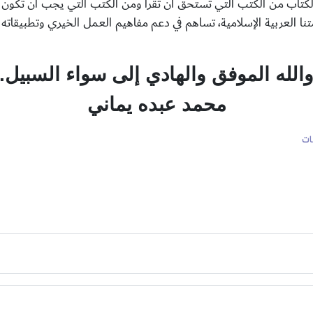
لكتاب من الكتب التي تستحق أن تُقرأ ومن الكتب التي يجب أن تكون مت
تنا العربية الإسلامية، تساهم في دعم مفاهيم العمل الخيري وتطبيقاته 
الله الموفق والهادي إلى سواء السبيل.
محمد عبده يماني
ات