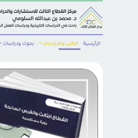
Skip to main conten
الرئيسية
الكتب والدراسات
بحوث ودراسات