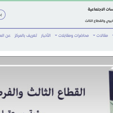
مقالات
محاضرات ومقابلات
الأخبار
تعريف بالمركز
عن ال