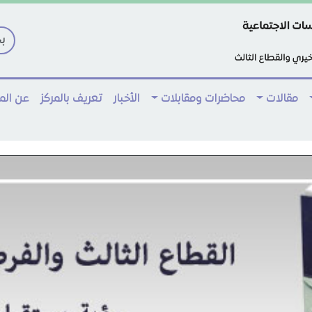
مقالات
محاضرات ومقابلات
الأخبار
تعريف بالمركز
عن ال