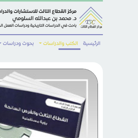
Skip to main conten
الرئيسية
الكتب والدراسات
بحوث ودراسات