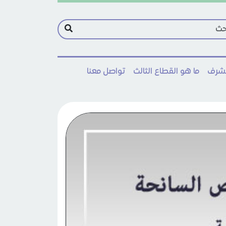
مشرف
ما هو القطاع الثالث
تواصل معنا