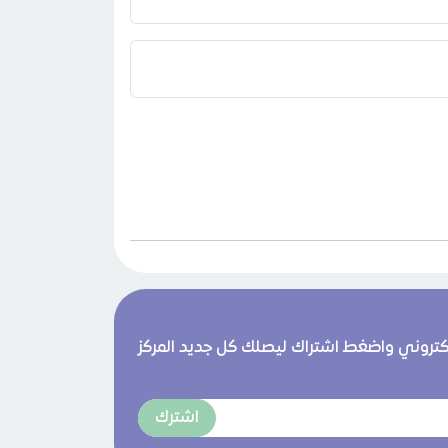
لكتروني واضغط اشتراك ليصلك كل جديد المركز
اشترك