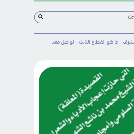
مشرف
ما هو القطاع الثالث
تواصل معنا