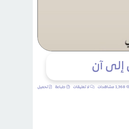
 إلى آن
1٬368 مشاهدات
لا تعليقات
طباعة
تحميل