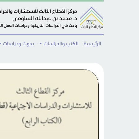
Skip to main conten
الرئيسية
الكتب والدراسات
بحوث ودراسات