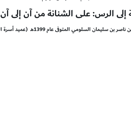
(
 إلى الرس: على الشنانة من آن إلى آن
 بن سليمان السلومي المتوفى عام 1399هـ (عميد أسرة السلومي