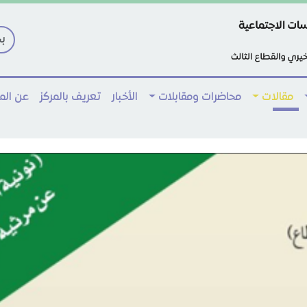
مقالات
محاضرات ومقابلات
الأخبار
تعريف بالمركز
عن ال