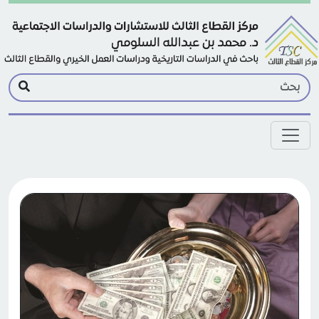
Skip to main conten