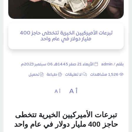
تبرعات الأميركيين الخيرية تتخطى حاجز 400
مليار دولار في عام واحد
بقلم /
admin
الأربعاء 21 صفر 1445هـ 06 سبتمبر 2023م
1٬526 مشاهدات
لا تعليقات
طباعة
تحميل
أ A
أ A
تبرعات الأميركيين الخيرية تتخطى
حاجز 400 مليار دولار في عام واحد