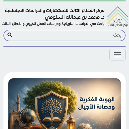
Skip to main conten