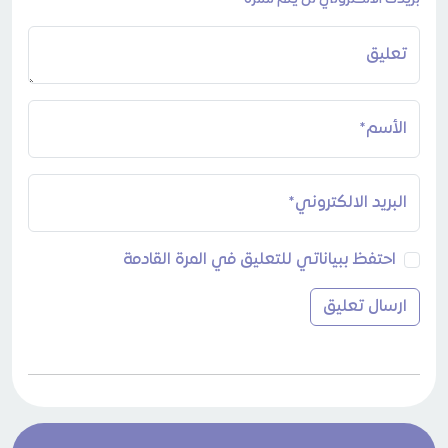
تعليق
الأسم*
البريد الالكتروني*
احتفظ ببياناتي للتعليق في المرة القادمة