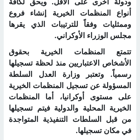
ودولة أخرى على الأقل. ويحق لكافة
أنواع المنظمات الخيرية إنشاء فروع
وممثليات وفقاً للترتيبات الذي يقرها
مجلس الوزراء الأوكراني.
تتمتع المنظمات الخيرية بحقوق
الأشخاص الاعتباريين منذ لحظة تسجيلها
رسمياً. وتعتبر وزارة العدل السلطة
المسؤولة عن تسجيل المنظمات الخيرية
على مستوى أوكرانيا، أما المنظمات
الخيرية المحلية والدولية فيتم تسجيلها
من قبل السلطات التنفيذية المتواجدة
في مكان تسجيلها.