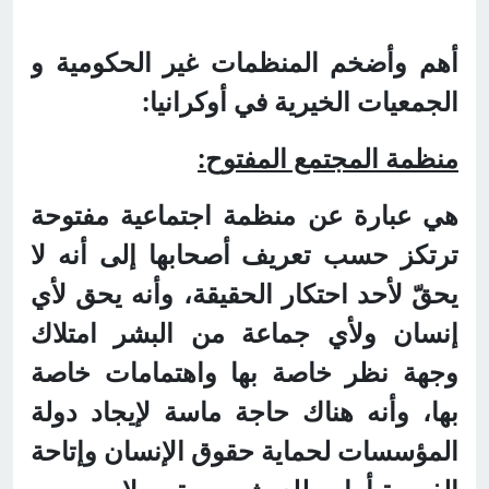
أهم وأضخم المنظمات غير الحكومية و
الجمعيات الخيرية في أوكرانيا:
منظمة المجتمع المفتوح:
هي عبارة عن منظمة اجتماعية مفتوحة
ترتكز حسب تعريف أصحابها إلى أنه لا
يحقّ لأحد احتكار الحقيقة، وأنه يحق لأي
إنسان ولأي جماعة من البشر امتلاك
وجهة نظر خاصة بها واهتمامات خاصة
بها، وأنه هناك حاجة ماسة لإيجاد دولة
المؤسسات لحماية حقوق الإنسان وإتاحة