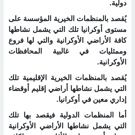
دولية.
يُقصد بالمنظمات الخيرية المؤسسة على
مستوى أوكرانيا تلك التي يشمل نشاطها
كافة الأراضي الأوكرانية والتي لها فروع
وممثليات في غالبية المحافظات
الأوكرانية.
يُقصد بالمنظمات الخيرية الإقليمية تلك
التي يشمل نشاطها أراضي إقليم أوقضاء
إداري معين في أوكرانيا.
أما المنظمات الدولية فيقصد بها تلك
التي يشمل نشاطها الأراضي الأوكرانية