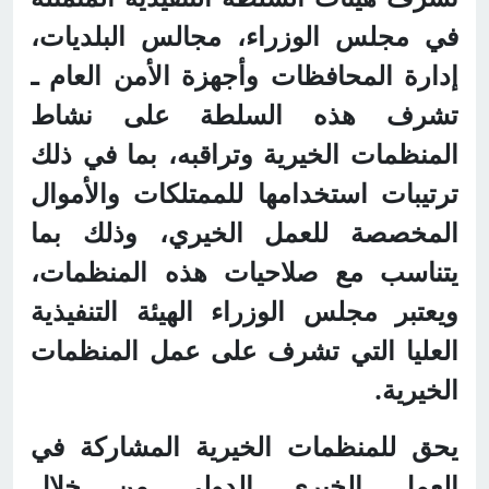
في مجلس الوزراء، مجالس البلديات،
إدارة المحافظات وأجهزة الأمن العام ـ
تشرف هذه السلطة على نشاط
المنظمات الخيرية وتراقبه، بما في ذلك
ترتيبات استخدامها للممتلكات والأموال
المخصصة للعمل الخيري، وذلك بما
يتناسب مع صلاحيات هذه المنظمات،
ويعتبر مجلس الوزراء الهيئة التنفيذية
العليا التي تشرف على عمل المنظمات
الخيرية.
يحق للمنظمات الخيرية المشاركة في
العمل الخيري الدولي من خلال