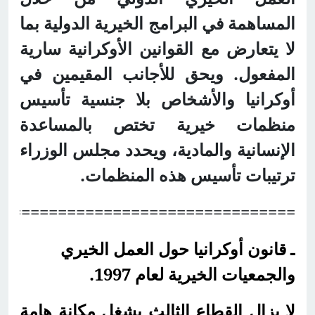
المساهمة في البرامج الخيرية الدولية بما
لا يتعارض مع القوانين الأوكرانية سارية
المفعول. ويحق للأجانب المقيمين في
أوكرانيا والأشخاص بلا جنسية تأسيس
منظمات خيرية تختص بالمساعدة
الإنسانية والمادية، ويحدد مجلس الوزراء
ترتيبات تأسيس هذه المنظمات.
=================================
ـ قانون أوكرانيا حول العمل الخيري
والجمعيات الخيرية لعام 1997.
لا يزال القطاع الثالث يشغل مكانة هامة