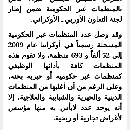
بالمنظمات غير الحكومية ضمن إطار
لجنة التعاون الأوربي ـ الأوكراني.
وقد وصل عدد المنظمات غير الحكومية
المسجلة رسمياً في أوكرانيا عام 2009
إلى 52 ألفاً و 693 منظمة، ولا تقوم هذه
المنظمات كافة بأدائها الوظيفي
كمنظمات غير حكومية أو خيرية بحته،
وعلى الرغم من أن أغلبها من المنظمات
الدينية والخيرية والشبابية والعلاجية، إلا
أنه يوجد عدد لابأس به منها مؤسس
لأغراض تجارية أو ربحية.