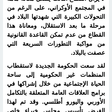
في المجتمع الأوكراني، على الرغم من
التحولات الكبيرة التي شهدتها البلاد في
مرحلة ما بعد الاستقلال، ومعاناة هذا
القطاع من عدم تمكن القاعدة القانونية
من مواكبة التطورات السريعة التي
عصفت بالبلاد.
لقد سعت الحكومة الجديدة لاستقطاب
المنظمات غير الحكومية إلى ساحة
الحياة الإجتماعية من خلال إشراكها في
برامج العلاقات العامة المتعلقة بالتكامل
الأوربي واليورو أطلسي. وقد تم لهذا
الغرض تأسيس مجلس خبراء خاص