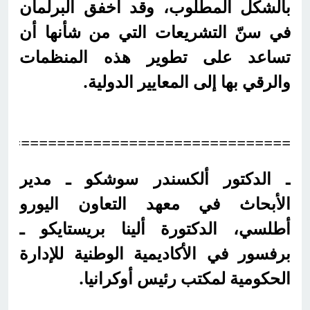
بالشكل المطلوب، وقد أخفق البرلمان
في سنّ التشريعات التي من شأنها أن
تساعد على تطوير هذه المنظمات
والرقي بها إلى المعايير الدولية.
=================================
ـ الدكتور ألكسندر سوشكو ـ مدير
الأبحاث في معهد التعاون اليورو
أطلسي، الدكتورة ألينا بريستايكو ـ
برفسور في الأكاديمية الوطنية للإدارة
الحكومية لمكتب رئيس أوكرانيا.