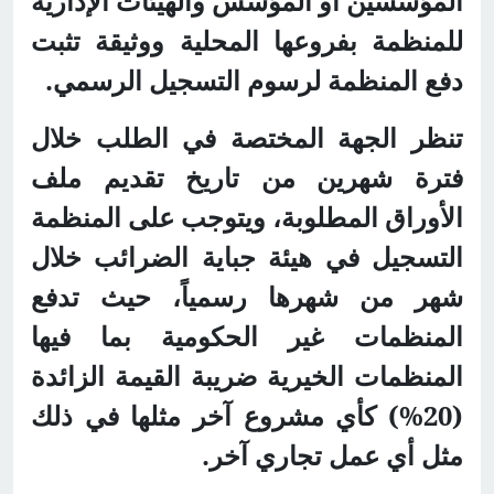
المؤسسين أو المؤسس والهيئات الإدارية
للمنظمة بفروعها المحلية ووثيقة تثبت
دفع المنظمة لرسوم التسجيل الرسمي.
تنظر الجهة المختصة في الطلب خلال
فترة شهرين من تاريخ تقديم ملف
الأوراق المطلوبة، ويتوجب على المنظمة
التسجيل في هيئة جباية الضرائب خلال
شهر من شهرها رسمياً، حيث تدفع
المنظمات غير الحكومية بما فيها
المنظمات الخيرية ضريبة القيمة الزائدة
(20%) كأي مشروع آخر مثلها في ذلك
مثل أي عمل تجاري آخر.