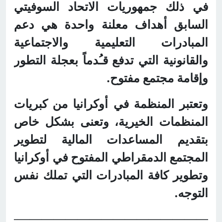
في ذلك جمهوريات الاتحاد السوفيتي
السابق أهداف معلنة واحدة هي دعم
المبادرات التعليمية والاجتماعية
والقانونية التي تدفع قـُدماً بعجلة التطور
وإقامة مجتمع مفتوح.
وتعتبر المنظمة في أوكرانيا من كبريات
المنظمات الخيرية، وتعنى بشكل خاص
بتقديم المساعدات المالية لتطوير
المجتمع الدمقراطي المفتوح في أوكرانيا
وتطوير كافة المبادرات التي تملك نفس
التوجه.
——————————————————-