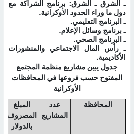
ـ الشرق ـ الشرق: برنامج الشراكة مع
دول ما وراء الحدود الأوكرانية.
ـ البرنامج التعليمي.
ـ برنامج وسائل الإعلام.
ـ البرنامج الصحي.
ـ رأس المال الاجتماعي والمنشورات
الأكاديمية.
جدول يبين مشاريع منظمة المجتمع
المفتوح حسب فروعها في المحافظات
الأوكرانية
المحافظة
عدد
المبلغ
المشاريع
المصروف
بالدولار