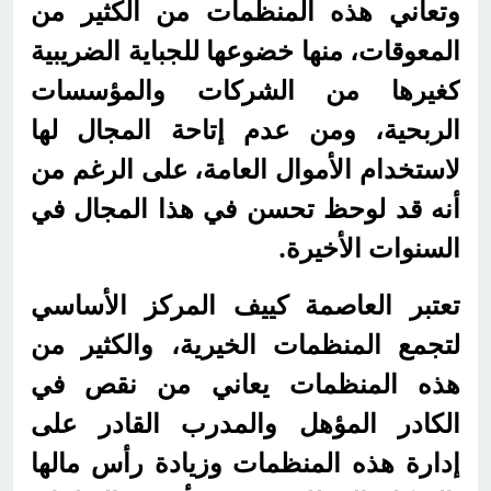
وتعاني هذه المنظمات من الكثير من
المعوقات، منها خضوعها للجباية الضريبية
كغيرها من الشركات والمؤسسات
الربحية، ومن عدم إتاحة المجال لها
لاستخدام الأموال العامة، على الرغم من
أنه قد لوحظ تحسن في هذا المجال في
السنوات الأخيرة.
تعتبر العاصمة كييف المركز الأساسي
لتجمع المنظمات الخيرية، والكثير من
هذه المنظمات يعاني من نقص في
الكادر المؤهل والمدرب القادر على
إدارة هذه المنظمات وزيادة رأس مالها