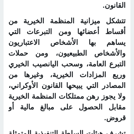
القانون.
تتشكل ميزانية المنظمة الخيرية من
أقساط أعضائها ومن التبرعات التي
يساهم بها الأشخاص الاعتباريون
والأشخاص الطبيعيون، ومن حملات
التبرع العامة، وسحب اليانصيب الخيري
وريع المزادات الخيرية، وغيرها من
المصادر التي يبيحها القانون الأوكراني،
ولا يجوز رهن ممتلكات المنظمة الخيرية
مقابل الحصول على مبالغ مالية أو
قروض.
تشرف هيئات السلطة التنفيذية المتمثلة