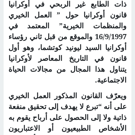
ذات الطابع غير الربحي في أوكرانيا
قانون أوكرانيا حول ” العمل الخيري
والمنظمات الخيرية” المعتمد في
16/9/1997 والموقع من قبل ثاني رؤساء
أوكرانيا السيد ليونيد كوتشما
، وهو أول
قانون في التاريخ المعاصر لأوكرانيا
يتناول هذا المجال من مجالات الحياة
الاجتماعية
.
ويعرّف القانون المذكور العمل الخيري
على أنه “تبرع لا يهدف إلى تحقيق منفعة
ذاتية ولا إلى الحصول على أرباح يقوم به
الأشخاص الطبيعيون أو الاعتباريون