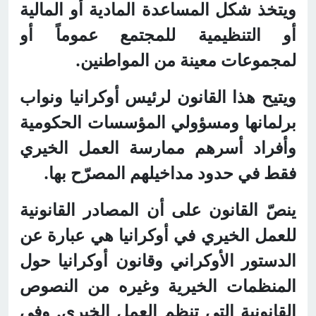
ويتخذ شكل المساعدة المادية أو المالية
أو التنظيمية للمجتمع عموماً أو
لمجموعات معينة من المواطنين.
ويتيح هذا القانون لرئيس أوكرانيا ونواب
برلمانها ومسؤولي المؤسسات الحكومية
وأفراد أسرهم ممارسة العمل الخيري
فقط في حدود مداخيلهم المصرّح بها.
ينصّ القانون على أن المصادر القانونية
للعمل الخيري في أوكرانيا هي عبارة عن
الدستور الأوكراني وقانون أوكرانيا حول
المنظمات الخيرية وغيره من النصوص
القانونية التي تنظم العمل الخيري. وفي