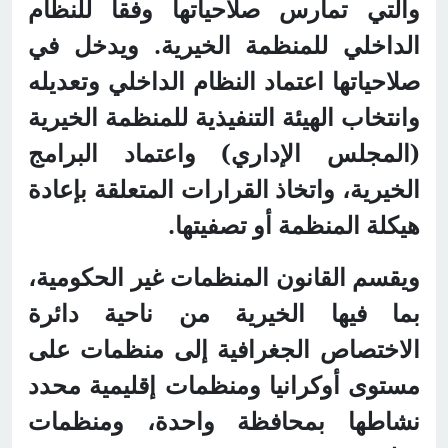
والتي تمارس صلاحياتها وفقاً للنظام
الداخلي للمنظمة الخيرية. ويدخل في
صلاحياتها اعتماد النظام الداخلي وتعديله
وانتخاب الهيئة التنفيذية للمنظمة الخيرية
(المجلس الإداري) واعتماد البرامج
الخيرية، واتخاذ القرارات المتعلقة بإعادة
هيكلة المنظمة أو تصفيتها.
ويقسم القانون المنظمات غير الحكومية،
بما فيها الخيرية من ناحية دائرة
الاختصاص الجغرافية إلى منظمات على
مستوى أوكرانيا ومنظمات إقليمية محدد
نشاطها بمحافظة واحدة، ومنظمات