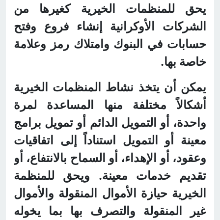
يحق للمنظمات الخيرية كغيرها من
الشركات الأوكرانية إنشاء فروع وفتح
حسابات في البنوك وامتلاك رمز وعلامة
خاصة بها.
يمكن أن يتخذ نشاط المنظمات الخيرية
أشكالاً مختلفة منها المساعدة لمرة
واحدة، أو التمويل الدائم أو تمويل برامج
معينة أو التمويل استناداً إلى اتفاقيات
وعقود، أو الإهداء، أو السماح بالانتفاع، أو
تقديم خدمات معينة. ويحق للمنظمة
الخيرية حيازة الأموال المنقولة والأموال
غير المنقولة والتصرف بها بما يخوله