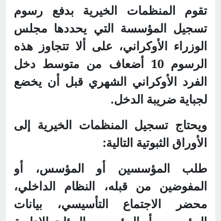
تقوم المنظمات الخيرية بدفع رسوم
تسجيل المؤسسة التي يحددها مجلس
الوزراء الأوكراني، على ألا تتجاوز هذه
الرسوم 10 أضعاف من متوسط دخل
الفرد الأوكراني الشهري قبل أن يخضع
لجباية ضريبة الدخل.
ويحتاج تسجيل المنظمات الخيرية إلى
الأوراق الثبوتية التالية:
طلب المؤسسين أو المؤسس، أو
المفوضين من قبله، النظام الداخلي،
محضر الاجتماع التأسيسي، بيانات