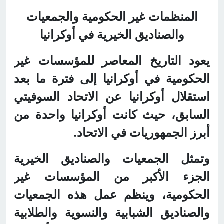
المنظمات غير الحكومية والجمعيات
والصناديق الخيرية في أوكرانيا
يعود التاريخ المعاصر للمؤسسات غير
الحكومية في أوكرانيا إلى فترة ما بعد
استقلال أوكرانيا عن الاتحاد السوفيتي
السابق، حيث كانت أوكرانيا واحدة من
أبرز الجمهوريات في الاتحاد.
وتمثل الجمعيات والصناديق الخيرية
الجزء الأكبر من المؤسسات غير
الحكومية، وينظم عمل هذه الجمعيات
والصناديق الشبابية والنسوية والطلابية