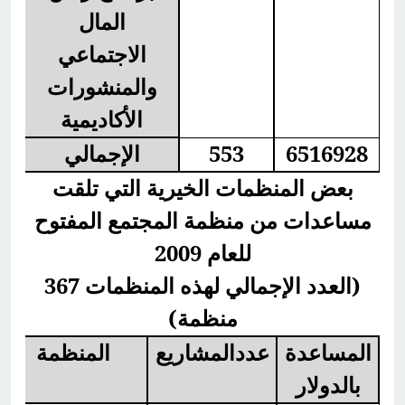
المال
الاجتماعي
والمنشورات
الأكاديمية
6516928
553
الإجمالي
بعض المنظمات الخيرية التي تلقت
مساعدات من منظمة المجتمع المفتوح
للعام 2009
(العدد الإجمالي لهذه المنظمات 367
منظمة)
المساعدة
عددالمشاريع
المنظمة
بالدولار