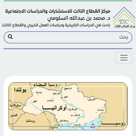
Skip to main conten