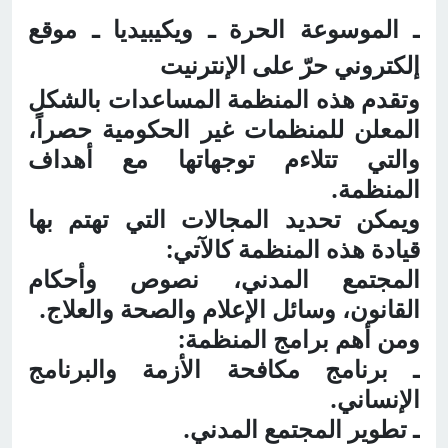
ـ الموسوعة الحرة ـ ويكيبيديا ـ موقع
إلكتروني حرّ على الإنترنيت
وتقدم هذه المنظمة المساعدات بالشكل
المعلن للمنظمات غير الحكومية حصراً،
والتي تتلاءم توجهاتها مع أهداف
المنظمة.
ويمكن تحديد المجالات التي تهتم بها
قيادة هذه المنظمة كالآتي:
المجتمع المدني، نصوص وأحكام
القانون، وسائل الإعلام والصحة والعلاج.
ومن أهم برامج المنظمة:
ـ برنامج مكافحة الأزمة والبرنامج
الإنساني.
ـ تطوير المجتمع المدني.