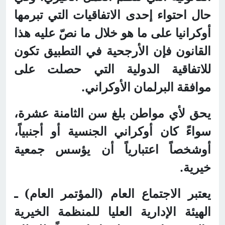
حال احتواء إحدى الاتفاقيات التي تبرمها
أوكرانيا على ما هو خلال ما نصّ عليه هذا
القانون فإن الأرجحية في التطبيق تكون
للاتفاقية الدولية التي حصلت على
موافقة البرلمان الأوكراني.
يحق لأي مواطن بلغ سن الثامنة عشرة،
سواءً كان أوكراني الجنسية أو أجنبياً،
أوشخصاً اعتبارياً أن يؤسس جمعية
خيرية.
يعتبر الاجتماع العام (المؤتمر العام) ـ
الهيئة الإدارية العليا للمنظمة الخيرية