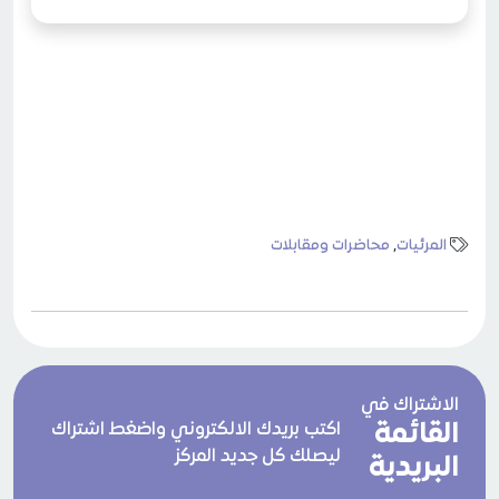
المرئيات
,
محاضرات ومقابلات
الاشتراك في
القائمة
اكتب بريدك الالكتروني واضغط اشتراك
ليصلك كل جديد المركز
البريدية