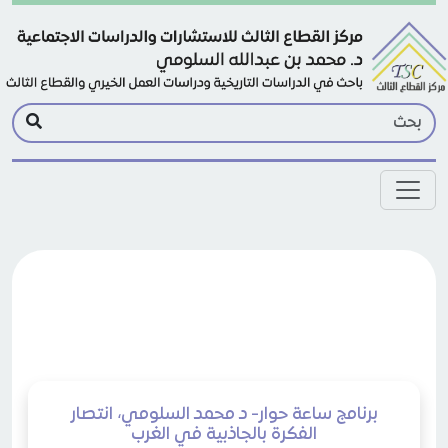
Skip to main conten
برنامج ساعة حوار- د محمد السلومي، انتصار
الفكرة بالجاذبية في الغرب