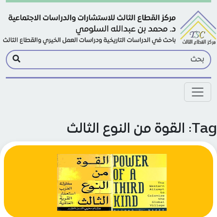
Skip to main conte
لقوة من النوع الثالث