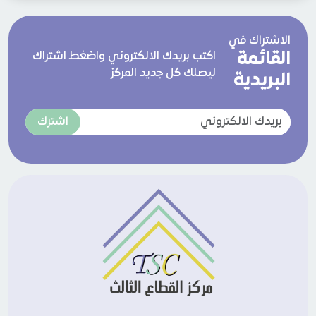
الاشتراك في
القائمة
اكتب بريدك الالكتروني واضغط اشتراك
ليصلك كل جديد المركز
البريدية
اشترك