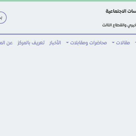
مقالات
محاضرات ومقابلات
الأخبار
تعريف بالمركز
عن ال