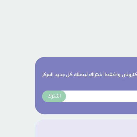
لكتروني واضغط اشتراك ليصلك كل جديد المركز
اشترك