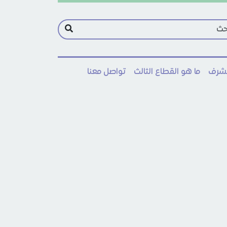
مشرف
ما هو القطاع الثالث
تواصل معنا