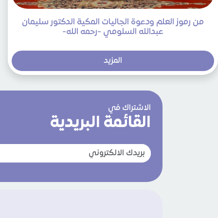
من رموز العلم ودعوة الجاليات المكية الدكتور سليمان
عبدالله السلومي -رحمه الله-
المزيد
الاشتراك في
القائمة البريدية