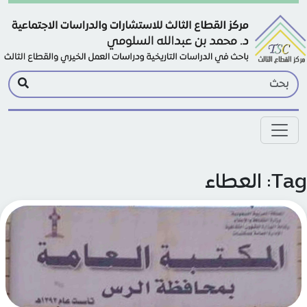
Skip to main conte
: العطاء