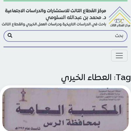
Skip to main conte
العطاء الخيري