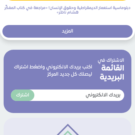
دبلوماسية استعمار الديمقراطية وحقوق الإنسان! «مراجعة في كتاب المفكِّر
هشام ناظر»
المزيد
الاشتراك في
القائمة
اكتب بريدك الالكتروني واضغط اشتراك
ليصلك كل جديد المركز
البريدية
اشترك