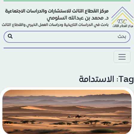
Skip to main conte
 الاستدامة