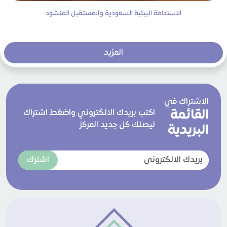
الاستدامة البيئية السعودية والمستقبل المنشود
المزيد
الاشتراك في
القائمة
اكتب بريدك الالكتروني واضغط اشتراك
ليصلك كل جديد المركز
البريدية
اشترك