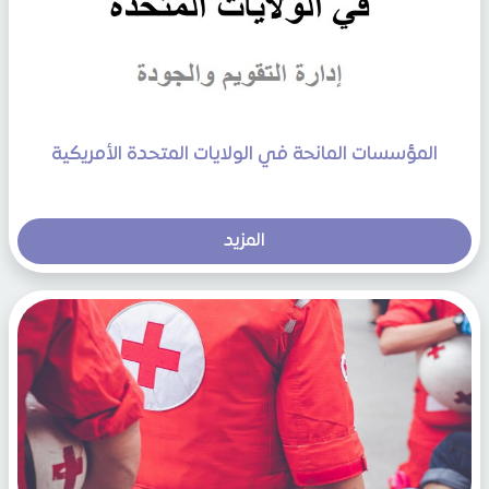
المؤسسات المانحة في الولايات المتحدة الأمريكية
المزيد