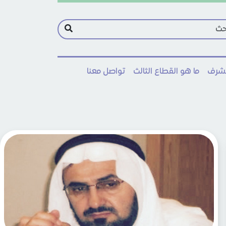
مشرف
ما هو القطاع الثالث
تواصل معنا