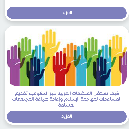
المزيد
كيف تستغل المنظمات الغربية غير الحكومية تقديم
المساعدات لمهاجمة الإسلام وإعادة صياغة المجتمعات
المسلمة
المزيد