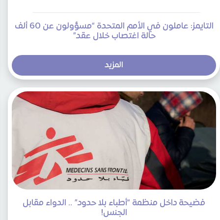
التايمز: عاملون في الأمم المتحدة “مسؤولون عن 60 ألف
حالة اغتصاب خلال عقد”
المزيد
فضيحة داخل منظمة “أطباء بلا حدود” .. الدواء مقابل
الجنس!