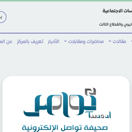
مقالات
محاضرات ومقابلات
الأخبار
تعريف بالمركز
عن ال