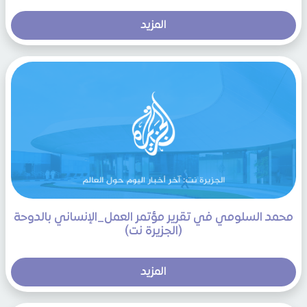
المزيد
محمد السلومي في تقرير مؤتمر العمل_الإنساني بالدوحة
(الجزيرة نت)
المزيد