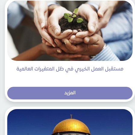
مستقبل العمل الخيري في ظل المتغيرات العالمية
المزيد