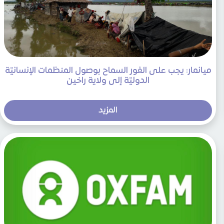
ميانمار: يجب على الفور السماح بوصول المنظمات الإنسانيّة
الدوليّة إلى ولاية راخين
المزيد