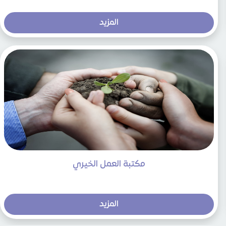
المزيد
مكتبة العمل الخيري
المزيد