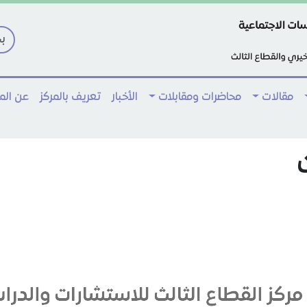
مقالات
محاضرات ومقابلات
الأخبار
تعريف بالمركز
عن ال