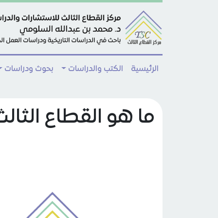
Skip to main conten
الرئيسية
الكتب والدراسات
بحوث ودراسات
ما هو القطاع الثالث