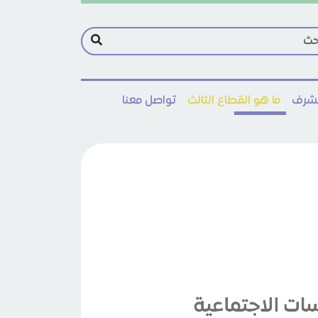
مشرف
ما هو القطاع الثالث
تواصل معنا