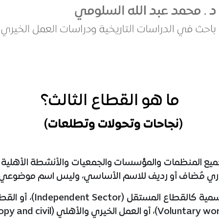
ما هو القطاع الثالث؟
(نجاحات وتحولات وتطلعات)
يع المنظمات والمؤسسات والجمعيات والأنشطة الأهلية والخ
اري مُضاف أو رديف للاسم الأساسي، وليس اسم موضوعي.