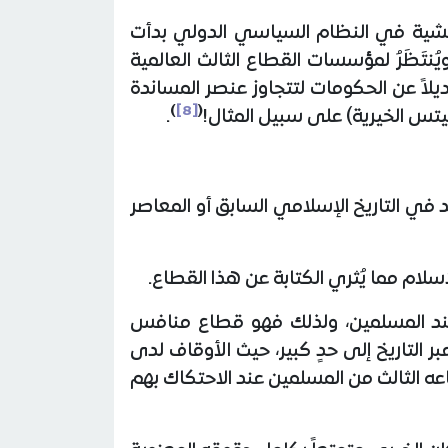
امشية في النظام السياسي الدولي بدأت
ويُنتَظَرُ لمؤسسات القطاع الثالث العالمية
ديلاً عن الحكومات لتتجاوز عنصر المساندة
)
[8]
(
يتس الخيرية) على سبيل المثال!
.
 في التاريخ الإسلامي السابق أو المعاصر
سلام مما يُثري الكتابة عن هذا القطاع.
ند المسلمين، ولذلك فهو قطاع منافس
ر التاريخ إلى حدٍ كبير، حيث الأوقاف لدى
 الثالث من المسلمين عند الاحتكاك بهم