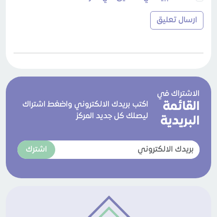
الاشتراك في
القائمة
اكتب بريدك الالكتروني واضغط اشتراك
ليصلك كل جديد المركز
البريدية
اشترك