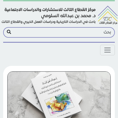
Skip to main conten