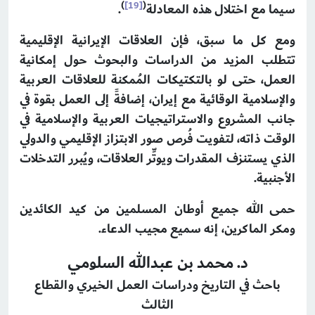
)
[19]
(
سيما مع اختلال هذه المعادلة
.
ومع كل ما سبق، فإن العلاقات الإيرانية الإقليمية
تتطلب المزيد من الدراسات والبحوث حول إمكانية
العمل، حتى لو بالتكتيكات المُمكنة للعلاقات العربية
والإسلامية الوقائية مع إيران، إضافةً إلى العمل بقوة في
جانب المشروع والاستراتيجيات العربية والإسلامية في
الوقت ذاته، لتفويت فُرص صور الابتزاز الإقليمي والدولي
الذي يستنزف المقدرات ويوتِّر العلاقات، ويُبرر التدخلات
الأجنبية.
حمى الله جميع أوطان المسلمين من كيد الكائدين
ومكر الماكرين، إنه سميع مجيب الدعاء.
د. محمد بن عبدالله السلومي
باحث في التاريخ ودراسات العمل الخيري والقطاع
الثالث